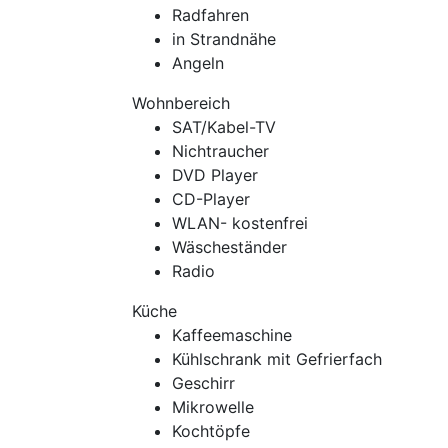
Radfahren
in Strandnähe
Angeln
Wohnbereich
SAT/Kabel-TV
Nichtraucher
DVD Player
CD-Player
WLAN- kostenfrei
Wäscheständer
Radio
Küche
Kaffeemaschine
Kühlschrank mit Gefrierfach
Geschirr
Mikrowelle
Kochtöpfe