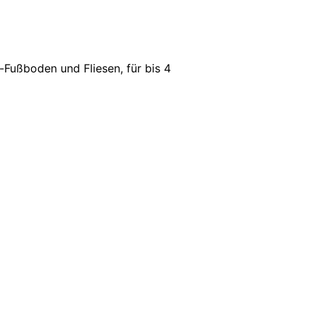
-Fußboden und Fliesen, für bis 4