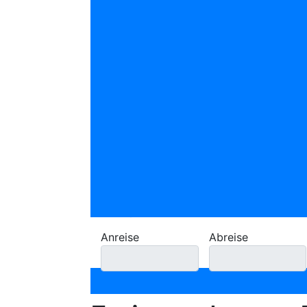
Anreise
Abreise