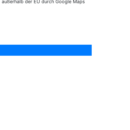
g außerhalb der EU durch Google Maps