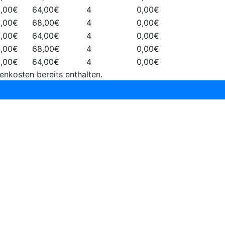
9,00€
64,00€
4
0,00€
3,00€
68,00€
4
0,00€
9,00€
64,00€
4
0,00€
3,00€
68,00€
4
0,00€
9,00€
64,00€
4
0,00€
enkosten bereits enthalten.