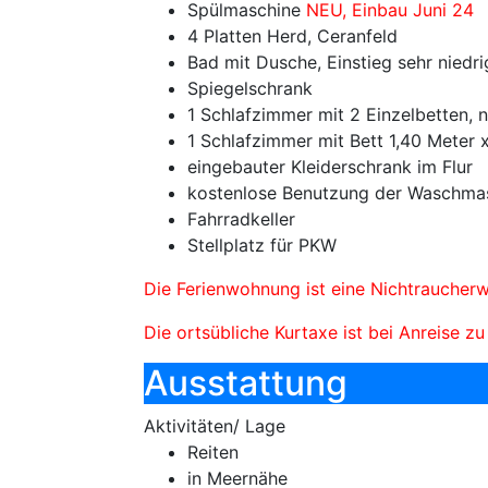
Spülmaschine
NEU, Einbau Juni 24
4 Platten Herd, Ceranfeld
Bad mit Dusche, Einstieg sehr niedri
Spiegelschrank
1 Schlafzimmer mit 2 Einzelbetten,
1 Schlafzimmer mit Bett 1,40 Meter 
eingebauter Kleiderschrank im Flur
kostenlose Benutzung der Waschma
Fahrradkeller
Stellplatz für PKW
Die Ferienwohnung ist eine Nichtraucherwo
Die ortsübliche Kurtaxe ist bei Anreise zu
Ausstattung
Aktivitäten/ Lage
Reiten
in Meernähe