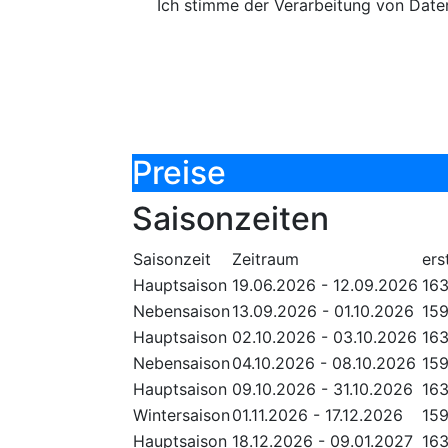
Ich stimme der Verarbeitung von Dat
Preise
Saisonzeiten
Saisonzeit
Zeitraum
ers
Hauptsaison
19.06.2026 - 12.09.2026
16
Nebensaison
13.09.2026 - 01.10.2026
15
Hauptsaison
02.10.2026 - 03.10.2026
16
Nebensaison
04.10.2026 - 08.10.2026
15
Hauptsaison
09.10.2026 - 31.10.2026
16
Wintersaison
01.11.2026 - 17.12.2026
15
Hauptsaison
18.12.2026 - 09.01.2027
16