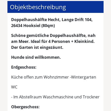
Objektbeschreibung
Doppelhaushälfte Hecht, Lange Drift 104,
26434 Hooksiel (80qm)
Schöne gemütliche Doppelhaushälfte, nah
am Meer. Ideal für 4 Personen + Kleinkind.
Der Garten ist eingezäunt.
Hunde sind willkommen.
Erdgeschoss:
Küche offen zum Wohnzimmer -Wintergarten
WC
- Im Abstellraum Waschmaschine und Trockner
Obergeschoss: