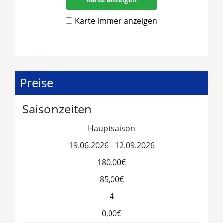
Karte immer anzeigen
Preise
Saisonzeiten
Hauptsaison
19.06.2026 - 12.09.2026
180,00€
85,00€
4
0,00€