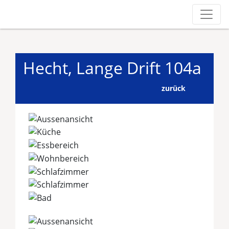
Hecht, Lange Drift 104a
zurück