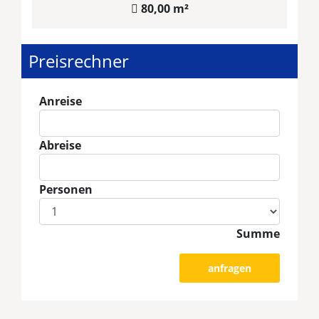
80,00 m²
Preisrechner
Anreise
Abreise
Personen
Summe
anfragen