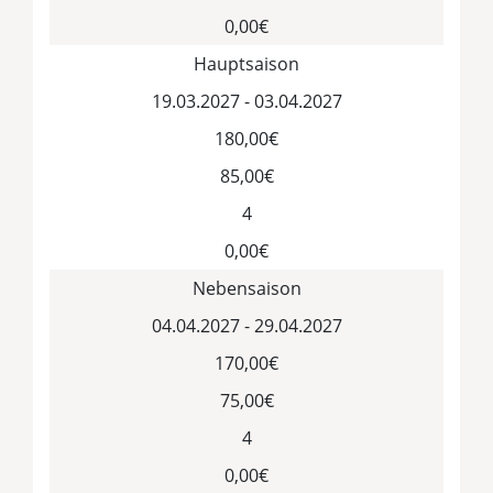
0,00€
Hauptsaison
19.03.2027 - 03.04.2027
180,00€
85,00€
4
0,00€
Nebensaison
04.04.2027 - 29.04.2027
170,00€
75,00€
4
0,00€