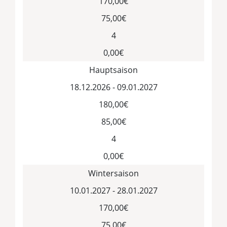
170,00€
75,00€
4
0,00€
Hauptsaison
18.12.2026 - 09.01.2027
180,00€
85,00€
4
0,00€
Wintersaison
10.01.2027 - 28.01.2027
170,00€
75,00€