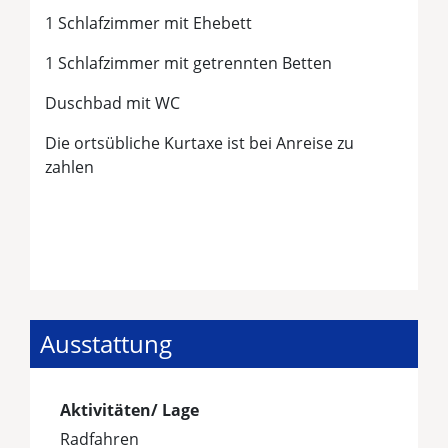
1 Schlafzimmer mit Ehebett
1 Schlafzimmer mit getrennten Betten
Duschbad mit WC
Die ortsübliche Kurtaxe ist bei Anreise zu
zahlen
Ausstattung
Aktivitäten/ Lage
Radfahren