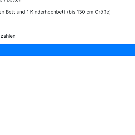
en Bett und 1 Kinderhochbett (bis 130 cm Größe)
 zahlen