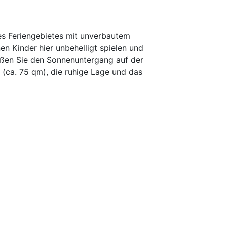
s Feriengebietes mit unverbautem
en Kinder hier unbehelligt spielen und
eßen Sie den Sonnenuntergang auf der
(ca. 75 qm), die ruhige Lage und das