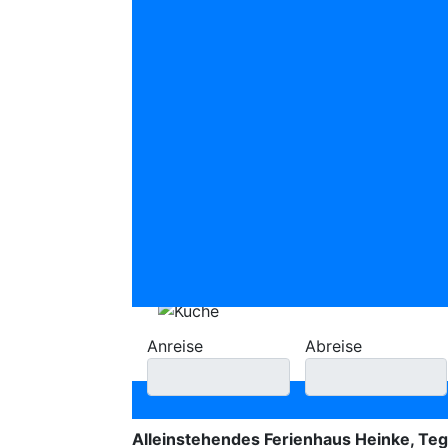
Anreise
Abreise
Alleinstehendes Ferienhaus Heinke, Teg