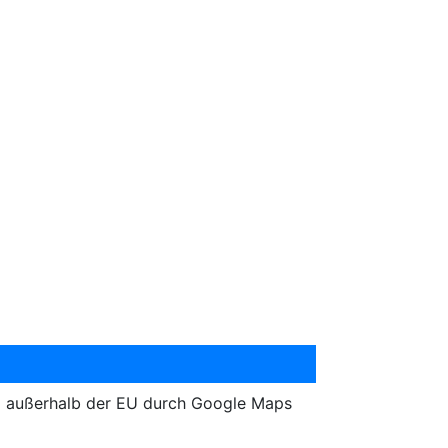
g außerhalb der EU durch Google Maps