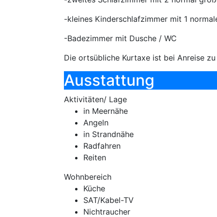
-kleines Kinderschlafzimmer mit 1 normal
-Badezimmer mit Dusche / WC
Die ortsübliche Kurtaxe ist bei Anreise zu
Ausstattung
Aktivitäten/ Lage
in Meernähe
Angeln
in Strandnähe
Radfahren
Reiten
Wohnbereich
Küche
SAT/Kabel-TV
Nichtraucher