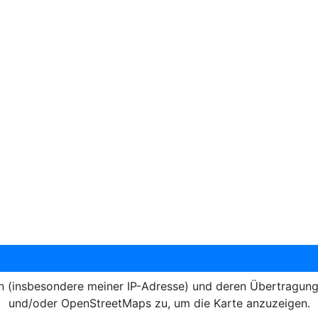
en (insbesondere meiner IP-Adresse) und deren Übertragun
und/oder OpenStreetMaps zu, um die Karte anzuzeigen.