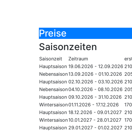
Preise
Saisonzeiten
Saisonzeit
Zeitraum
ers
Hauptsaison
19.06.2026 - 12.09.2026
21
Nebensaison
13.09.2026 - 01.10.2026
20
Hauptsaison
02.10.2026 - 03.10.2026
21
Nebensaison
04.10.2026 - 08.10.2026
20
Hauptsaison
09.10.2026 - 31.10.2026
21
Wintersaison
01.11.2026 - 17.12.2026
17
Hauptsaison
18.12.2026 - 09.01.2027
21
Wintersaison
10.01.2027 - 28.01.2027
17
Hauptsaison
29.01.2027 - 01.02.2027
21