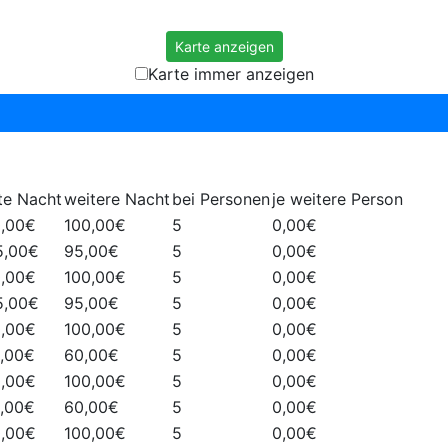
Mehr erfahren
Karte anzeigen
Karte immer anzeigen
te Nacht
weitere Nacht
bei Personen
je weitere Person
0,00€
100,00€
5
0,00€
5,00€
95,00€
5
0,00€
0,00€
100,00€
5
0,00€
5,00€
95,00€
5
0,00€
0,00€
100,00€
5
0,00€
0,00€
60,00€
5
0,00€
0,00€
100,00€
5
0,00€
0,00€
60,00€
5
0,00€
0,00€
100,00€
5
0,00€