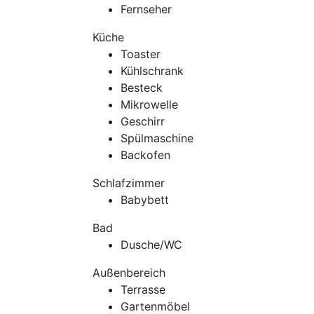
Fernseher
Küche
Toaster
Kühlschrank
Besteck
Mikrowelle
Geschirr
Spülmaschine
Backofen
Schlafzimmer
Babybett
Bad
Dusche/WC
Außenbereich
Terrasse
Gartenmöbel