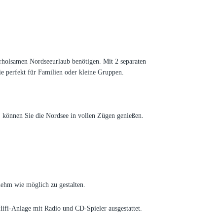
rholsamen Nordseeurlaub benötigen. Mit 2 separaten
 perfekt für Familien oder kleine Gruppen.
, können Sie die Nordsee in vollen Zügen genießen.
nehm wie möglich zu gestalten.
ifi-Anlage mit Radio und CD-Spieler ausgestattet.