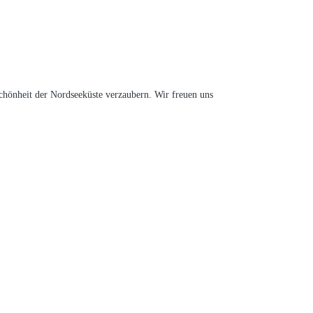
Schönheit der Nordseeküste verzaubern. Wir freuen uns