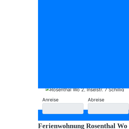
Anreise
Abreise
Ferienwohnung Rosenthal Wo 2