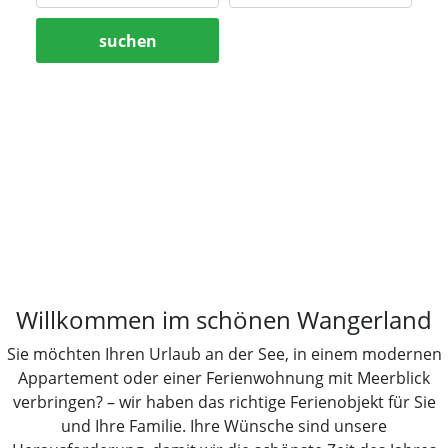
suchen
Willkommen im schönen Wangerland
Sie möchten Ihren Urlaub an der See, in einem modernen
Appartement oder einer Ferienwohnung mit Meerblick
verbringen? – wir haben das richtige Ferienobjekt für Sie
und Ihre Familie. Ihre Wünsche sind unsere