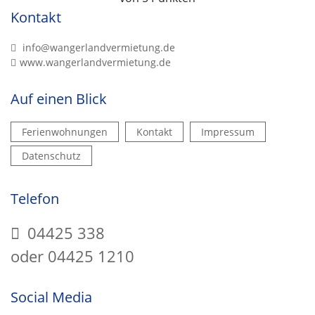
Kontakt
176 Gäste - Bewertungen
info@wangerlandvermietung.de
www.wangerlandvermietung.de
Auf einen Blick
Ferienwohnungen
Kontakt
Impressum
Datenschutz
Telefon
04425 338
oder 04425 1210
Social Media