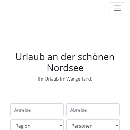
Urlaub an der schönen
Nordsee
Ihr Urlaub im Wangerland.