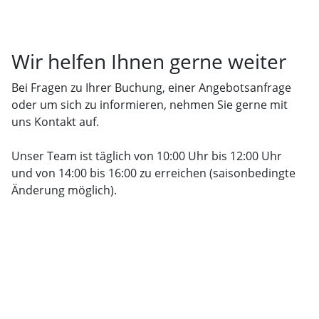
Wir helfen Ihnen gerne weiter
Bei Fragen zu Ihrer Buchung, einer Angebotsanfrage
oder um sich zu informieren, nehmen Sie gerne mit
uns Kontakt auf.
Unser Team ist täglich von 10:00 Uhr bis 12:00 Uhr
und von 14:00 bis 16:00 zu erreichen (saisonbedingte
Änderung möglich).
Kontakt