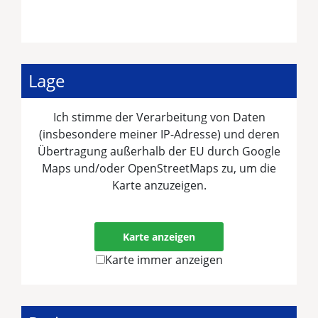
Lage
Ich stimme der Verarbeitung von Daten
(insbesondere meiner IP-Adresse) und deren
Übertragung außerhalb der EU durch Google
Maps und/oder OpenStreetMaps zu, um die
Karte anzuzeigen.
Mehr erfahren
Karte anzeigen
Karte immer anzeigen