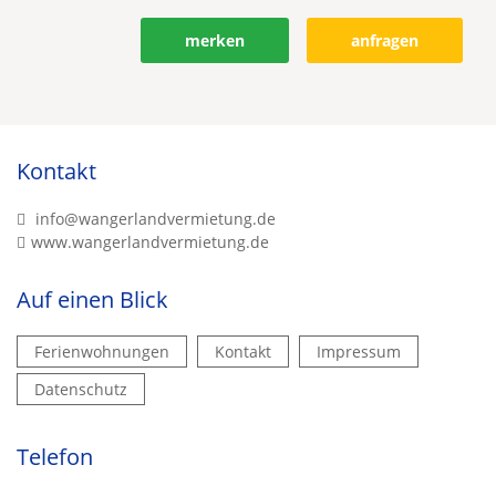
merken
anfragen
Kontakt
info@wangerlandvermietung.de
www.wangerlandvermietung.de
Auf einen Blick
Ferienwohnungen
Kontakt
Impressum
Datenschutz
Telefon