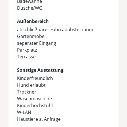
Badewanne
Dusche/WC
Außenbereich
abschließbarer Fahrradabstellraum
Gartenmöbel
seperater Eingang
Parkplatz
Terrasse
Sonstige Austattung
Kinderfreundlich
Hund erlaubt
Trockner
Waschmaschine
Kinderhochstuhl
W-LAN
Haustiere a. Anfrage