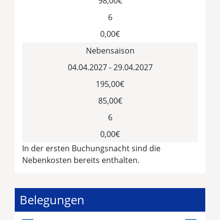
98,00€
6
0,00€
Nebensaison
04.04.2027 - 29.04.2027
195,00€
85,00€
6
0,00€
In der ersten Buchungsnacht sind die
Nebenkosten bereits enthalten.
Belegungen