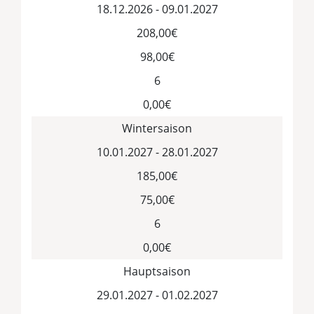
18.12.2026 - 09.01.2027
208,00€
98,00€
6
0,00€
Wintersaison
10.01.2027 - 28.01.2027
185,00€
75,00€
6
0,00€
Hauptsaison
29.01.2027 - 01.02.2027