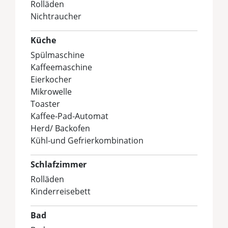
Rolläden
Nichtraucher
Küche
Spülmaschine
Kaffeemaschine
Eierkocher
Mikrowelle
Toaster
Kaffee-Pad-Automat
Herd/ Backofen
Kühl-und Gefrierkombination
Schlafzimmer
Rolläden
Kinderreisebett
Bad