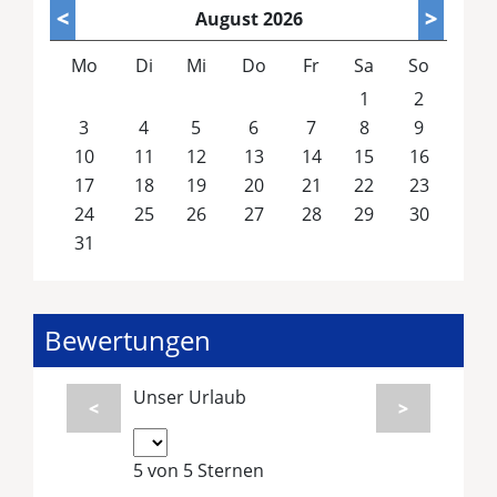
<
>
August
2026
Mo
Di
Mi
Do
Fr
Sa
So
1
2
3
4
5
6
7
8
9
10
11
12
13
14
15
16
17
18
19
20
21
22
23
24
25
26
27
28
29
30
31
Bewertungen
Unser Urlaub
<
>
5 von 5 Sternen