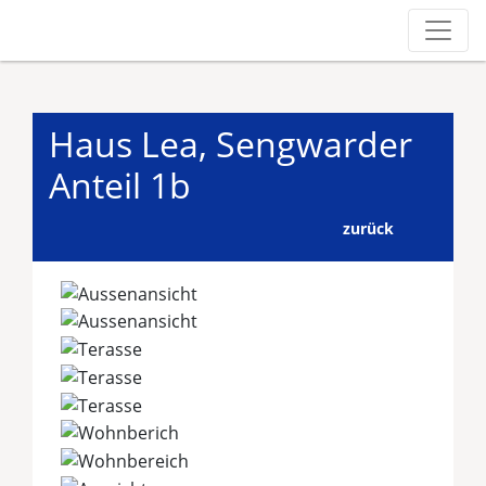
Haus Lea, Sengwarder
Anteil 1b
zurück