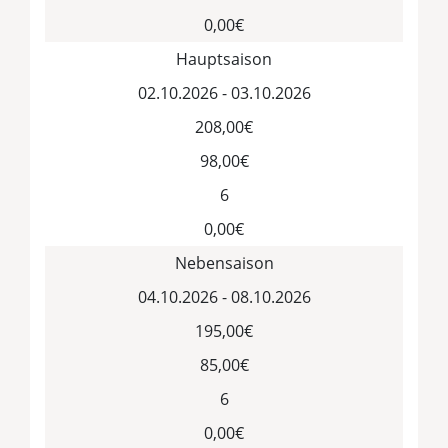
0,00€
Hauptsaison
02.10.2026 - 03.10.2026
208,00€
98,00€
6
0,00€
Nebensaison
04.10.2026 - 08.10.2026
195,00€
85,00€
6
0,00€