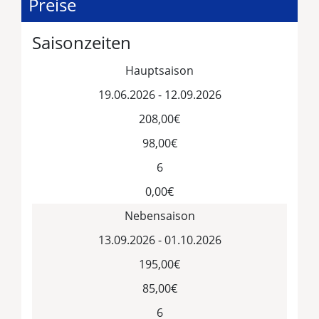
Preise
Saisonzeiten
Hauptsaison
19.06.2026 - 12.09.2026
208,00€
98,00€
6
0,00€
Nebensaison
13.09.2026 - 01.10.2026
195,00€
85,00€
6