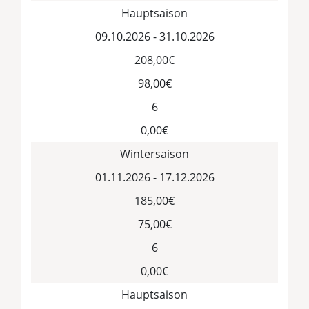
Hauptsaison
09.10.2026 - 31.10.2026
208,00€
98,00€
6
0,00€
Wintersaison
01.11.2026 - 17.12.2026
185,00€
75,00€
6
0,00€
Hauptsaison