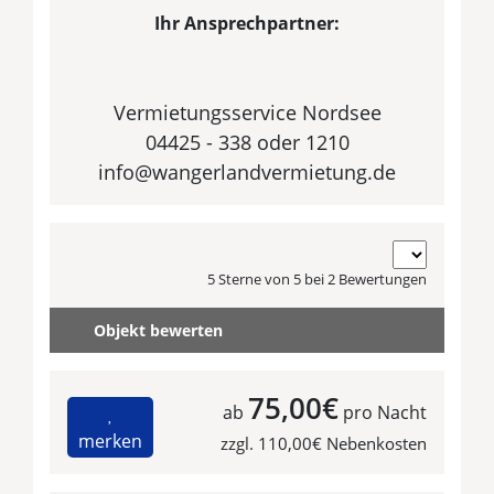
Ihr Ansprechpartner:
Vermietungsservice Nordsee
04425 - 338 oder 1210
info@wangerlandvermietung.de
5 Sterne von 5 bei 2 Bewertungen
Objekt bewerten
75,00€
ab
pro Nacht
merken
zzgl. 110,00€ Nebenkosten