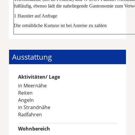
fußläufig, ebenso lädt die naheliegende Gastronomie zum Verwe
1 Haustier auf Anfrage
Die ortsübliche Kurtaxe ist bei Anreise zu zahlen
Ausstattung
Aktivitäten/ Lage
in Meernähe
Reiten
Angeln
in Strandnähe
Radfahren
Wohnbereich