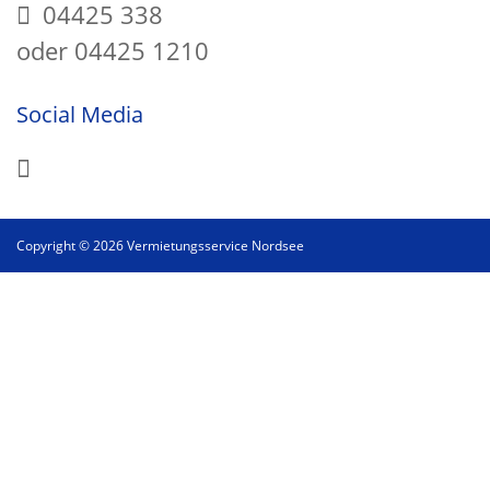
04425 338
oder 04425 1210
Social Media
Copyright © 2026 Vermietungsservice Nordsee