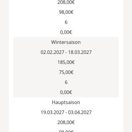
208,00€
98,00€
6
0,00€
Wintersaison
02.02.2027 - 18.03.2027
185,00€
75,00€
6
0,00€
Hauptsaison
19.03.2027 - 03.04.2027
208,00€