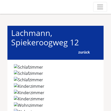
Lachmann,
Spiekeroogweg 12
zurück