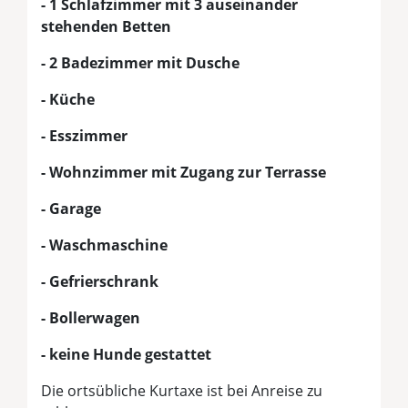
- 1 Schlafzimmer mit 3 auseinander
stehenden Betten
- 2 Badezimmer mit Dusche
- Küche
- Esszimmer
- Wohnzimmer mit Zugang zur Terrasse
- Garage
- Waschmaschine
- Gefrierschrank
- Bollerwagen
- keine Hunde gestattet
Die ortsübliche Kurtaxe ist bei Anreise zu