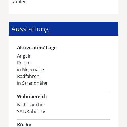
zahlen
Ausstattung
Aktivitäten/ Lage
Angeln
Reiten
in Meernähe
Radfahren
in Strandnähe
Wohnbereich
Nichtraucher
SAT/Kabel-TV
Küche