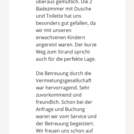
überaus gemütlich. Die 2
Badezimmer mit Dusche
und Toilette hat uns
besonders gut gefallen, da
wir mit unseren
erwachsenen Kindern
angereist waren. Der kurze
Weg zum Strand spricht
auch für die perfekte Lage.
Die Betreuung durch die
Vermietungsgesellschaft
war hervorragend. Sehr
zuvorkommend und
freundlich. Schon bei der
Anfrage und Buchung
waren wir vom Service und
der Betreuung begeistert.
Wir freuen uns schon auf