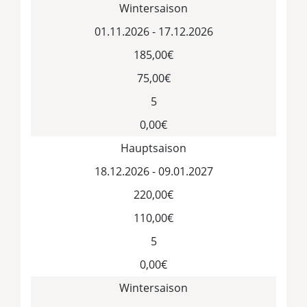
Wintersaison
01.11.2026 - 17.12.2026
185,00€
75,00€
5
0,00€
Hauptsaison
18.12.2026 - 09.01.2027
220,00€
110,00€
5
0,00€
Wintersaison