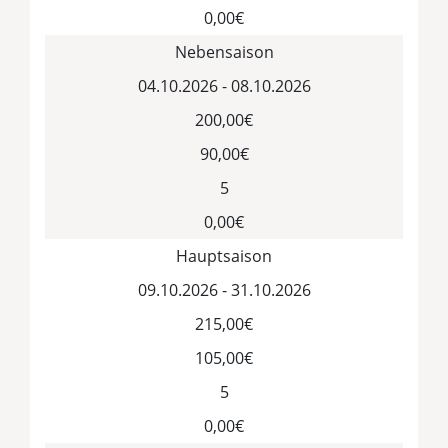
0,00€
Nebensaison
04.10.2026 - 08.10.2026
200,00€
90,00€
5
0,00€
Hauptsaison
09.10.2026 - 31.10.2026
215,00€
105,00€
5
0,00€