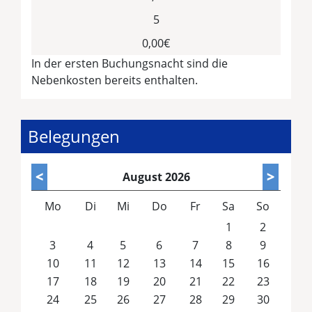
5
0,00€
In der ersten Buchungsnacht sind die
Nebenkosten bereits enthalten.
Belegungen
<
>
August
2026
Mo
Di
Mi
Do
Fr
Sa
So
1
2
3
4
5
6
7
8
9
10
11
12
13
14
15
16
17
18
19
20
21
22
23
24
25
26
27
28
29
30