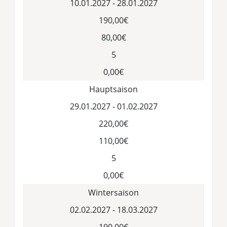
10.01.2027 - 28.01.2027
190,00€
80,00€
5
0,00€
Hauptsaison
29.01.2027 - 01.02.2027
220,00€
110,00€
5
0,00€
Wintersaison
02.02.2027 - 18.03.2027