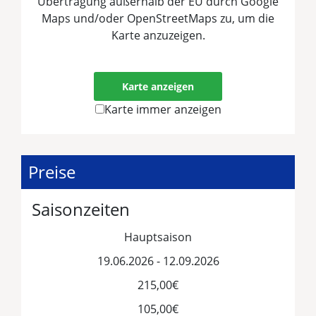
Übertragung außerhalb der EU durch Google
Maps und/oder OpenStreetMaps zu, um die
Karte anzuzeigen.
Mehr erfahren
Karte anzeigen
Karte immer anzeigen
Preise
Saisonzeiten
Hauptsaison
19.06.2026 - 12.09.2026
215,00€
105,00€