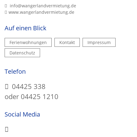
info@wangerlandvermietung.de
www.wangerlandvermietung.de
Auf einen Blick
Ferienwohnungen
Kontakt
Impressum
Datenschutz
Telefon
04425 338
oder 04425 1210
Social Media