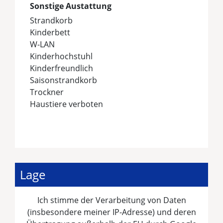
Sonstige Austattung
Strandkorb
Kinderbett
W-LAN
Kinderhochstuhl
Kinderfreundlich
Saisonstrandkorb
Trockner
Haustiere verboten
Lage
Ich stimme der Verarbeitung von Daten
(insbesondere meiner IP-Adresse) und deren