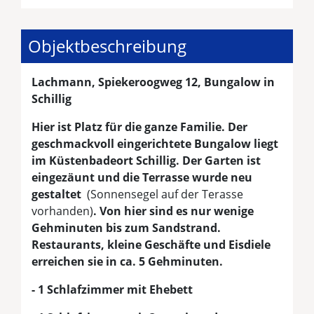
Objektbeschreibung
Lachmann, Spiekeroogweg 12, Bungalow in
Schillig
Hier ist Platz für die ganze Familie. Der
geschmackvoll eingerichtete Bungalow liegt
im Küstenbadeort Schillig. Der Garten ist
eingezäunt und die Terrasse wurde neu
gestaltet
(Sonnensegel auf der Terasse
vorhanden)
. Von hier sind es nur wenige
Gehminuten bis zum Sandstrand.
Restaurants, kleine Geschäfte und Eisdiele
erreichen sie in ca. 5 Gehminuten.
- 1 Schlafzimmer mit Ehebett