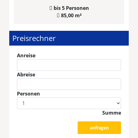
bis 5 Personen
85,00 m²
Preisrechner
Anreise
Abreise
Personen
Summe
anfragen