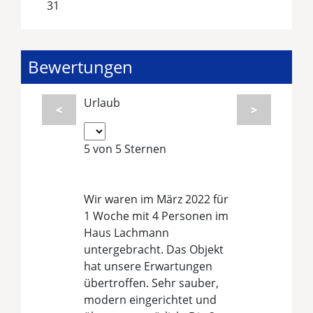
31
Bewertungen
Urlaub
<
>
5 von 5 Sternen
Lachmann, Spiekeroogweg
12
Wir waren im März 2022 für
1 Woche mit 4 Personen im
Haus Lachmann
untergebracht. Das Objekt
hat unsere Erwartungen
übertroffen. Sehr sauber,
modern eingerichtet und