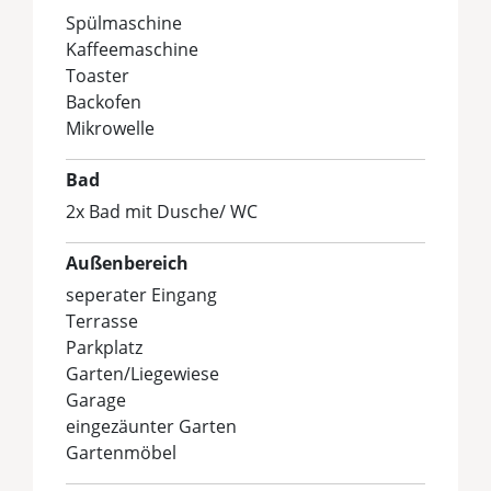
Spülmaschine
Kaffeemaschine
Toaster
Backofen
Mikrowelle
Bad
2x Bad mit Dusche/ WC
Außenbereich
seperater Eingang
Terrasse
Parkplatz
Garten/Liegewiese
Garage
eingezäunter Garten
Gartenmöbel