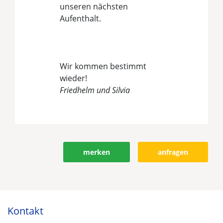
unseren nächsten
Aufenthalt.
Wir kommen bestimmt
wieder!
Friedhelm und Silvia
Objekt bewerten
merken
anfragen
Kontakt