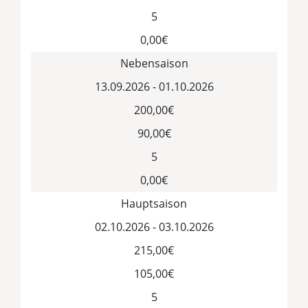
5
0,00€
Nebensaison
13.09.2026 - 01.10.2026
200,00€
90,00€
5
0,00€
Hauptsaison
02.10.2026 - 03.10.2026
215,00€
105,00€
5