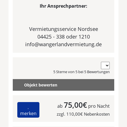
Ihr Ansprechpartner:
Vermietungsservice Nordsee
04425 - 338 oder 1210
info@wangerlandvermietung.de
5 Sterne von 5 bei 5 Bewertungen
Objekt bewerten
75,00€
ab
pro Nacht
merken
zzgl. 110,00€ Nebenkosten