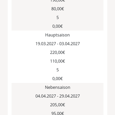
190,00€
80,00€
5
0,00€
Hauptsaison
19.03.2027 - 03.04.2027
220,00€
110,00€
5
0,00€
Nebensaison
04.04.2027 - 29.04.2027
205,00€
95,00€