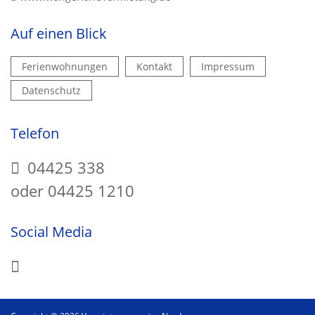
Auf einen Blick
Ferienwohnungen
Kontakt
Impressum
Datenschutz
Telefon
04425 338
oder 04425 1210
Social Media