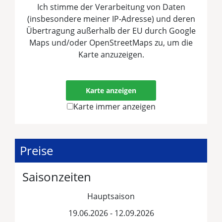
Ich stimme der Verarbeitung von Daten
(insbesondere meiner IP-Adresse) und deren
Übertragung außerhalb der EU durch Google
Maps und/oder OpenStreetMaps zu, um die
Karte anzuzeigen.
Mehr erfahren
Karte anzeigen
Karte immer anzeigen
Preise
Saisonzeiten
Hauptsaison
19.06.2026 - 12.09.2026