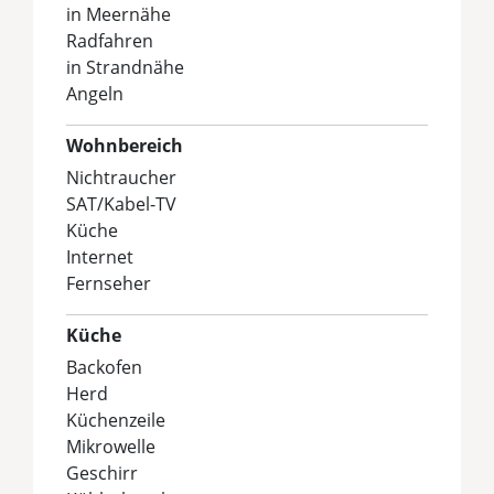
in Meernähe
Radfahren
in Strandnähe
Angeln
Wohnbereich
Nichtraucher
SAT/Kabel-TV
Küche
Internet
Fernseher
Küche
Backofen
Herd
Küchenzeile
Mikrowelle
Geschirr