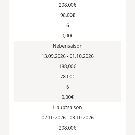
208,00€
98,00€
6
0,00€
Nebensaison
13.09.2026 - 01.10.2026
188,00€
78,00€
6
0,00€
Hauptsaison
02.10.2026 - 03.10.2026
208,00€