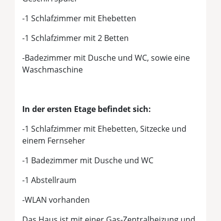
-1 Schlafzimmer mit Ehebetten
-1 Schlafzimmer mit 2 Betten
-Badezimmer mit Dusche und WC, sowie eine
Waschmaschine
In der ersten Etage befindet sich:
-1 Schlafzimmer mit Ehebetten, Sitzecke und
einem Fernseher
-1 Badezimmer mit Dusche und WC
-1 Abstellraum
-WLAN vorhanden
Das Haus ist mit einer Gas-Zentralheizung und