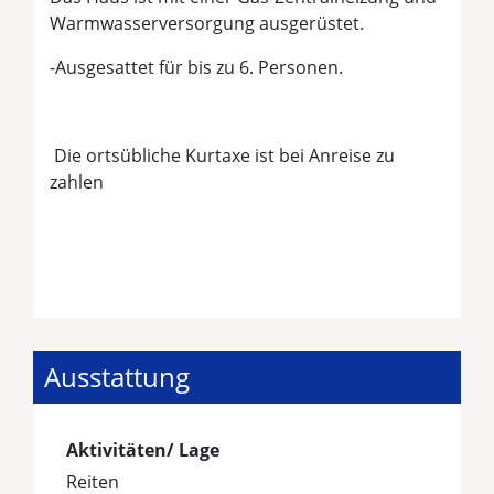
Warmwasserversorgung ausgerüstet.
-Ausgesattet für bis zu 6. Personen.
Die ortsübliche Kurtaxe ist bei Anreise zu
zahlen
Ausstattung
Aktivitäten/ Lage
Reiten