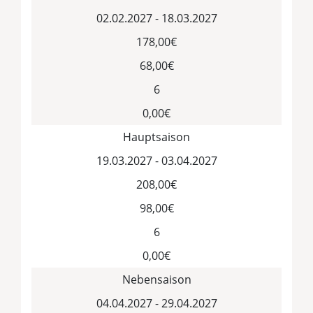
02.02.2027 - 18.03.2027
178,00€
68,00€
6
0,00€
Hauptsaison
19.03.2027 - 03.04.2027
208,00€
98,00€
6
0,00€
Nebensaison
04.04.2027 - 29.04.2027