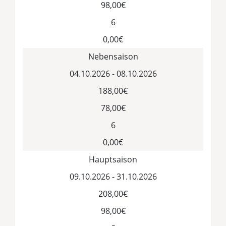
98,00€
6
0,00€
Nebensaison
04.10.2026 - 08.10.2026
188,00€
78,00€
6
0,00€
Hauptsaison
09.10.2026 - 31.10.2026
208,00€
98,00€