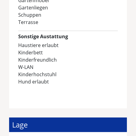
Gartenmöbel
Gartenliegen
Schuppen
Terrasse
Sonstige Austattung
Haustiere erlaubt
Kinderbett
Kinderfreundlich
W-LAN
Kinderhochstuhl
Hund erlaubt
Lage