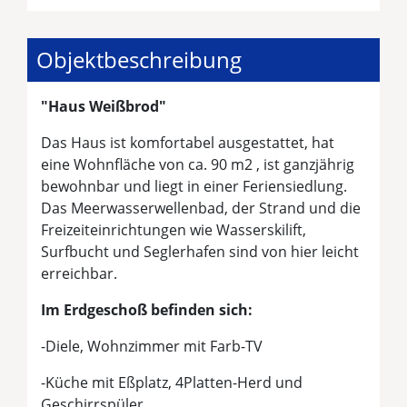
Objektbeschreibung
"Haus Weißbrod"
Das Haus ist komfortabel ausgestattet, hat
eine Wohnfläche von ca. 90 m2 , ist ganzjährig
bewohnbar und liegt in einer Feriensiedlung.
Das Meerwasserwellenbad, der Strand und die
Freizeiteinrichtungen wie Wasserskilift,
Surfbucht und Seglerhafen sind von hier leicht
erreichbar.
Im Erdgeschoß befinden sich:
-Diele, Wohnzimmer mit Farb-TV
-Küche mit Eßplatz, 4Platten-Herd und
Geschirrspüler