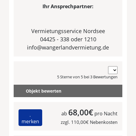
Ihr Ansprechpartner:
Vermietungsservice Nordsee
04425 - 338 oder 1210
info@wangerlandvermietung.de
5 Sterne von 5 bei 3 Bewertungen
Objekt bewerten
68,00€
ab
pro Nacht
merken
zzgl. 110,00€ Nebenkosten