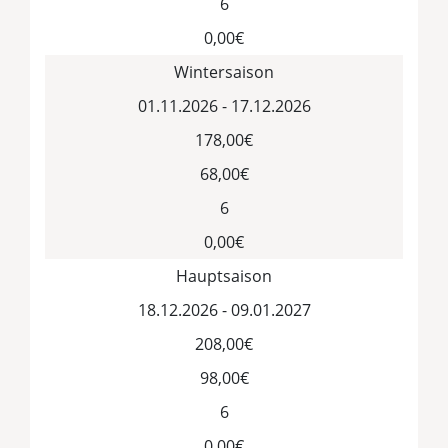
6
0,00€
Wintersaison
01.11.2026 - 17.12.2026
178,00€
68,00€
6
0,00€
Hauptsaison
18.12.2026 - 09.01.2027
208,00€
98,00€
6
0,00€