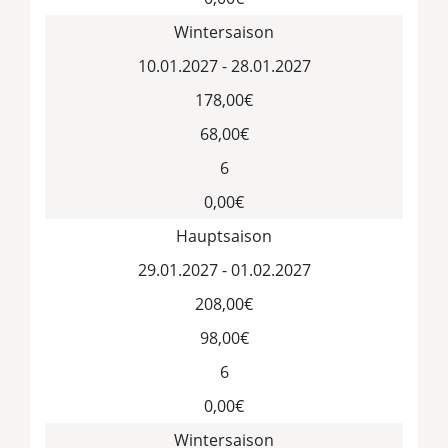
Wintersaison
10.01.2027 - 28.01.2027
178,00€
68,00€
6
0,00€
Hauptsaison
29.01.2027 - 01.02.2027
208,00€
98,00€
6
0,00€
Wintersaison